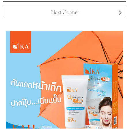
Next Content