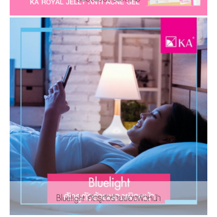
Bluelight ศัตรูตัวร้ายของผิวหน้า