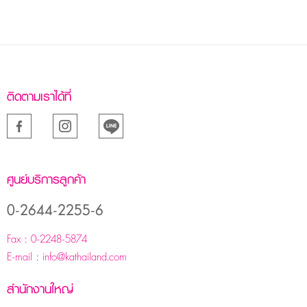
ติดตามเราได้ที่
ศูนย์บริการลูกค้า
0-2644-2255-6
Fax :
0-2248-5874
E-mail :
info@kathailand.com
สำนักงานใหญ่