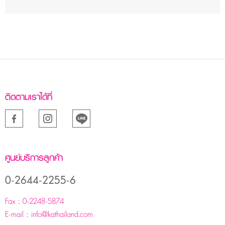
ติดตามเราได้ที่
ศูนย์บริการลูกค้า
0-2644-2255-6
Fax :
0-2248-5874
E-mail :
info@kathailand.com